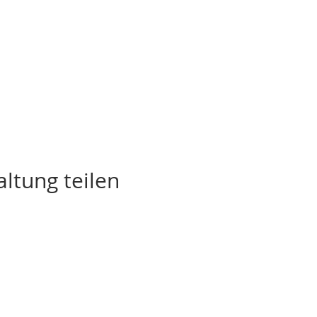
ltung teilen