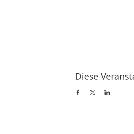
Diese Veransta