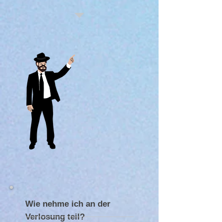
Wie nehme ich an der
Verlosung teil?