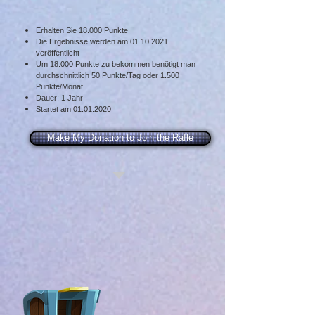
Erhalten Sie 18.000 Punkte
Die Ergebnisse werden am
01.10.2021
veröffentlicht
Um 18.000 Punkte zu bekommen benötigt man
durchschnittlich 50 Punkte/Tag oder 1.500
Punkte/Monat
Dauer: 1 Jahr
Startet am
01.01.2020
Make My Donation to Join the Rafle