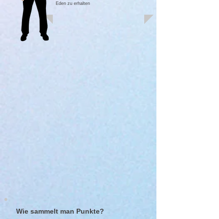
Eden zu erhalten
Wie sammelt man Punkte?