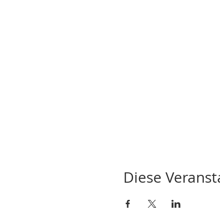
Diese Veransta