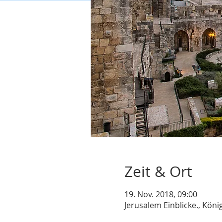
Zeit & Ort
19. Nov. 2018, 09:00
Jerusalem Einblicke., König