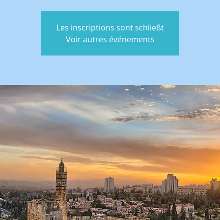
Les inscriptions sont schließt
Voir autres événements