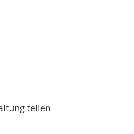
ltung teilen