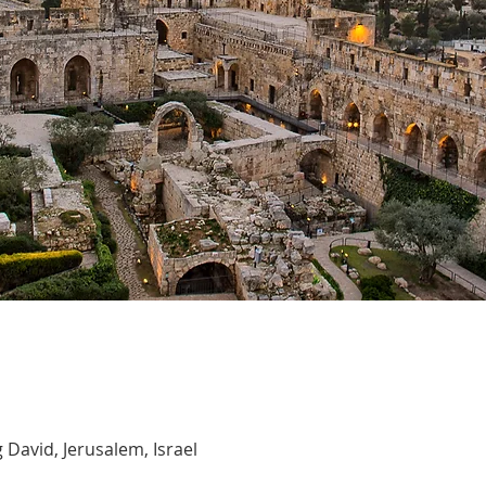
 David, Jerusalem, Israel