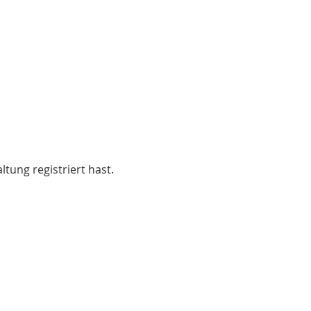
ltung registriert hast.