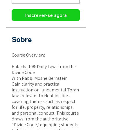
Inscrever-se agora
Sobre
Course Overview:
Halacha 108: Daily Laws from the
Divine Code
With Rabbi Moshe Bernstein
Gain clarity and practical
instruction on fundamental Torah
laws relevant to Noahide life—
covering themes such as respect
for life, property, relationships,
and personal conduct. This course
draws from the authoritative
“Divine Code,” equipping students