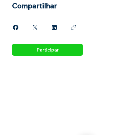
Compartilhar
Participar