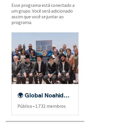
Esse programa está conectado a
um grupo. Você será adicionado
assim que você se juntar ao
programa.
🌍 Global Noahide Fellowship
Público
•
1.732 membros