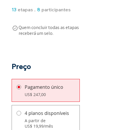
13 etapas
8 participantes
13
etapas
8
participantes
Quem concluir todas as etapas
receberá um selo.
Preço
Pagamento único
US$ 247,00
4 planos disponíveis
A partir de
US$ 19,99/mês