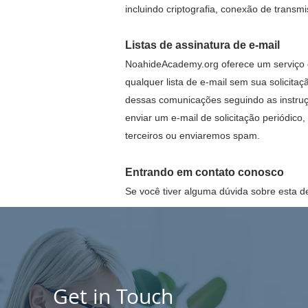
incluindo criptografia, conexão de tran
Listas de assinatura de e-mail
NoahideAcademy.org oferece um serviço de
qualquer lista de e-mail sem sua solicit
dessas comunicações seguindo as instruç
enviar um e-mail de solicitação periódic
terceiros ou enviaremos spam.
Entrando em contato conosco
Se você tiver alguma dúvida sobre esta de
Get in Touch