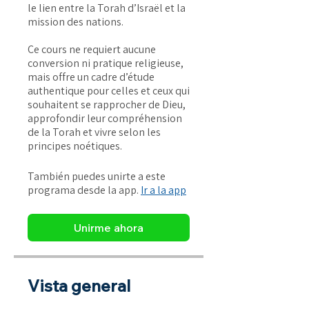
le lien entre la Torah d’Israël et la
mission des nations.
Ce cours ne requiert aucune
conversion ni pratique religieuse,
mais offre un cadre d’étude
authentique pour celles et ceux qui
souhaitent se rapprocher de Dieu,
approfondir leur compréhension
de la Torah et vivre selon les
principes noétiques.
También puedes unirte a este
programa desde la app.
Ir a la app
Unirme ahora
Vista general