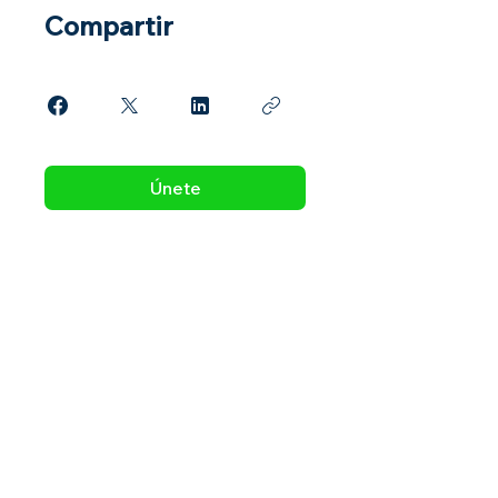
Compartir
Únete