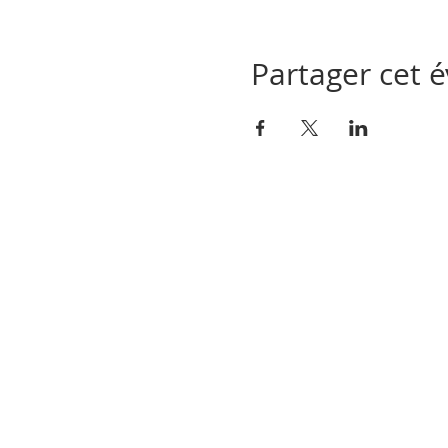
Partager cet