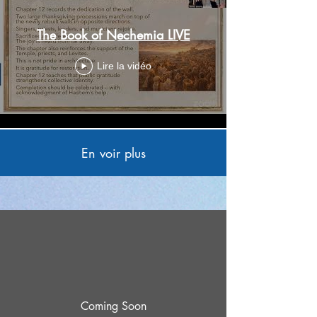
The Book of Nechemia LIVE
Lire la vidéo
En voir plus
Coming Soon