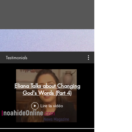
Testimonials
Eliana Talks about Changing
God's Words (Part 4)
Lire la vidéo