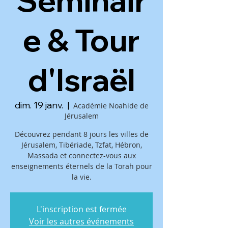
Séminair
e & Tour
d'Israël
dim. 19 janv.
  |  
Académie Noahide de
Jérusalem
Découvrez pendant 8 jours les villes de
Jérusalem, Tibériade, Tzfat, Hébron,
Massada et connectez-vous aux
enseignements éternels de la Torah pour
la vie.
L'inscription est fermée
Voir les autres événements