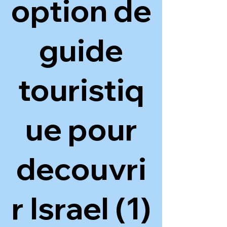
option de
guide
touristiq
ue pour
decouvri
r Israel (1)