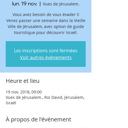
lun. 19 nov.
  |  
Vues de Jérusalem.
Vous avez besoin de vous évader !!
Venez passer une semaine dans la Vieille
Ville de Jérusalem, avec option de guide
touristique pour découvrir Israël.
Les inscriptions sont fermées
Voir autres événements
Heure et lieu
19 nov. 2018, 09:00
Vues de Jérusalem., Roi David, Jérusalem,
Israël
À propos de l'événement