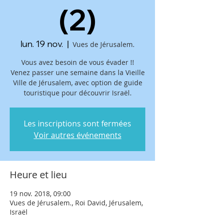
(2)
lun. 19 nov.
  |  
Vues de Jérusalem.
Vous avez besoin de vous évader !!
Venez passer une semaine dans la Vieille
Ville de Jérusalem, avec option de guide
touristique pour découvrir Israël.
Les inscriptions sont fermées
Voir autres événements
Heure et lieu
19 nov. 2018, 09:00
Vues de Jérusalem., Roi David, Jérusalem,
Israël