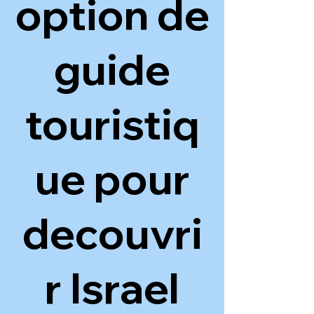
option de
guide
touristiq
ue pour
decouvri
r Israel