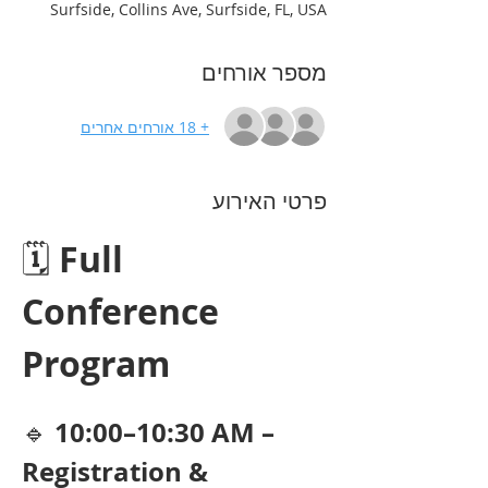
Surfside, Collins Ave, Surfside, FL, USA
מספר אורחים
+ 18 אורחים אחרים
פרטי האירוע
🗓 
Full 
Conference 
Program
10:00–10:30 AM – 
🔹 
Registration & 