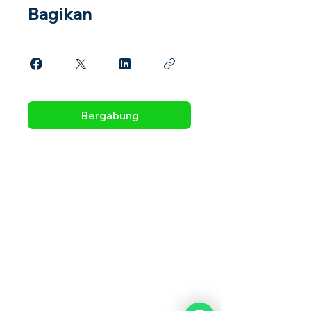
Bagikan
Bergabung