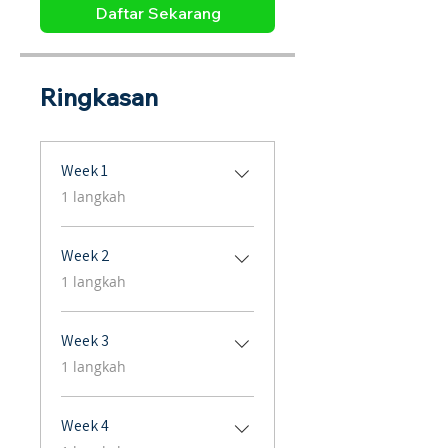
Daftar Sekarang
Ringkasan
Week 1
.
1 langkah
Week 2
.
1 langkah
Week 3
.
1 langkah
Week 4
.