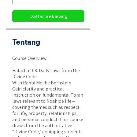
Daftar Sekarang
Tentang
Course Overview:
Halacha 108: Daily Laws from the
Divine Code
With Rabbi Moshe Bernstein
Gain clarity and practical
instruction on fundamental Torah
laws relevant to Noahide life—
covering themes such as respect
for life, property, relationships,
and personal conduct. This course
draws from the authoritative
“Divine Code,” equipping students