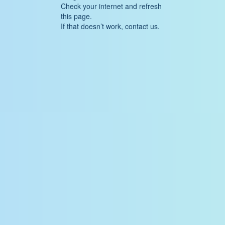
Check your internet and refresh
this page.
If that doesn’t work, contact us.