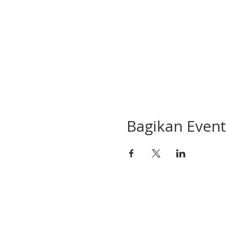
Bagikan Event 