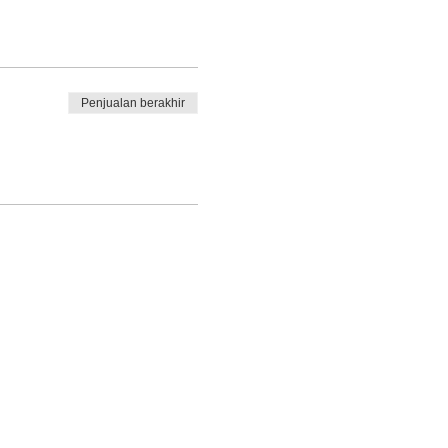
Penjualan berakhir