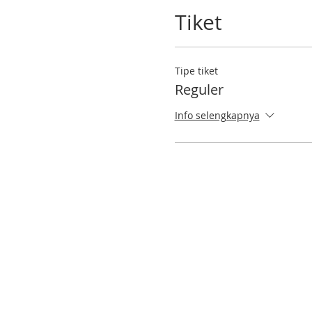
Tiket
Tipe tiket
Reguler
Info selengkapnya