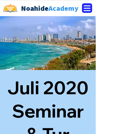
Noahide
Academy
Juli 2020
Seminar