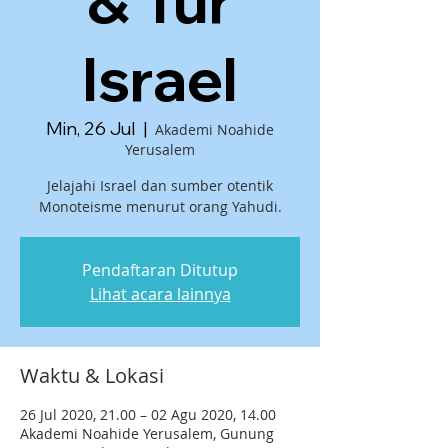
& Tur
Israel
Min, 26 Jul
  |  
Akademi Noahide
Yerusalem
Jelajahi Israel dan sumber otentik
Monoteisme menurut orang Yahudi.
Pendaftaran Ditutup
Lihat acara lainnya
Waktu & Lokasi
26 Jul 2020, 21.00 – 02 Agu 2020, 14.00
Akademi Noahide Yerusalem, Gunung