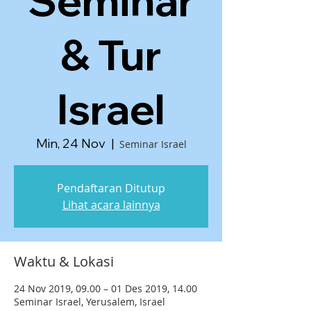
Seminar
& Tur
Israel
Min, 24 Nov
  |  
Seminar Israel
Pendaftaran Ditutup
Lihat acara lainnya
Waktu & Lokasi
24 Nov 2019, 09.00 – 01 Des 2019, 14.00
Seminar Israel, Yerusalem, Israel