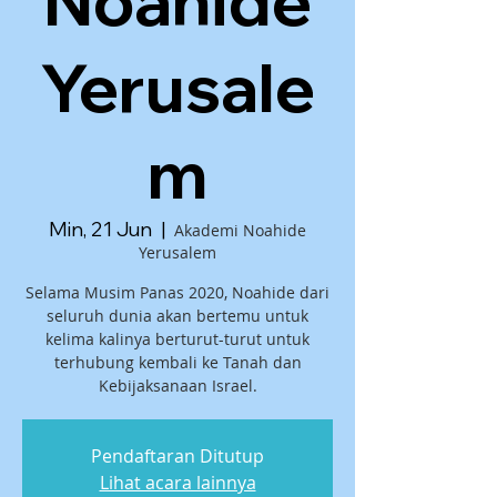
Noahide
Yerusale
m
Min, 21 Jun
  |  
Akademi Noahide
Yerusalem
Selama Musim Panas 2020, Noahide dari
seluruh dunia akan bertemu untuk
kelima kalinya berturut-turut untuk
terhubung kembali ke Tanah dan
Kebijaksanaan Israel.
Pendaftaran Ditutup
Lihat acara lainnya