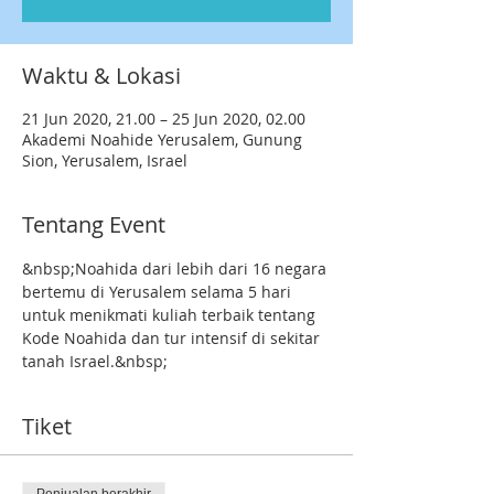
Waktu & Lokasi
21 Jun 2020, 21.00 – 25 Jun 2020, 02.00
Akademi Noahide Yerusalem, Gunung
Sion, Yerusalem, Israel
Tentang Event
&nbsp;Noahida dari lebih dari 16 negara 
bertemu di Yerusalem selama 5 hari 
untuk menikmati kuliah terbaik tentang 
Kode Noahida dan tur intensif di sekitar 
tanah Israel.&nbsp;
Tiket