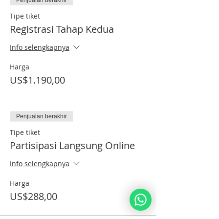
Penjualan berakhir
Tipe tiket
Registrasi Tahap Kedua
Info selengkapnya
Harga
US$1.190,00
Penjualan berakhir
Tipe tiket
Partisipasi Langsung Online
Info selengkapnya
Harga
US$288,00