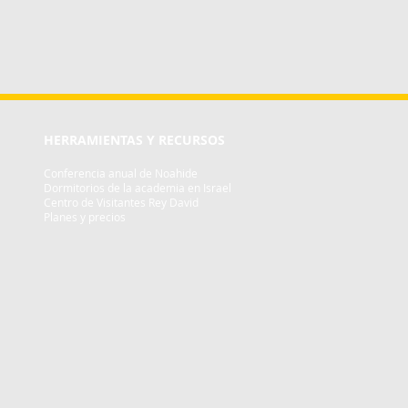
HERRAMIENTAS Y RECURSOS
Conferencia anual de Noahide
Dormitorios de la academia en Israel
Centro de Visitantes Rey David
Planes y precios