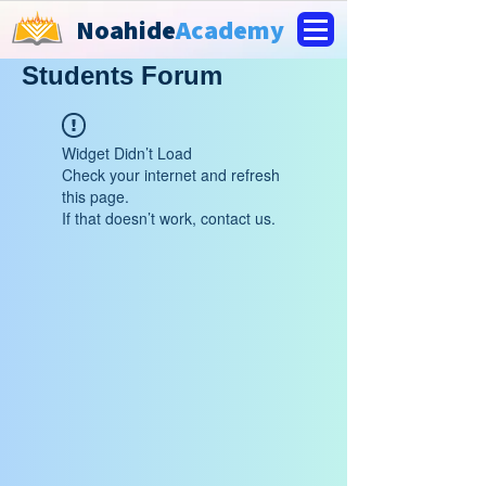
Noahide
Academy
Students Forum
Widget Didn’t Load
Check your internet and refresh
this page.
If that doesn’t work, contact us.