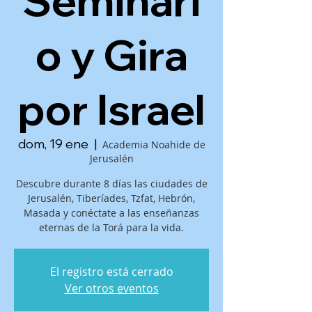
Seminari
o y Gira
por Israel
dom, 19 ene
  |  
Academia Noahide de
Jerusalén
Descubre durante 8 días las ciudades de
Jerusalén, Tiberíades, Tzfat, Hebrón,
Masada y conéctate a las enseñanzas
eternas de la Torá para la vida.
El registro está cerrado
Ver otros eventos