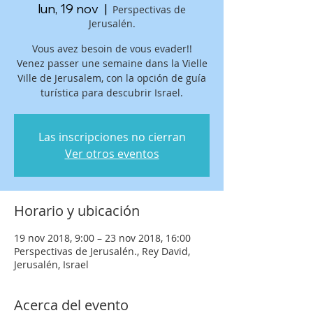
lun, 19 nov
  |  
Perspectivas de
Jerusalén.
Vous avez besoin de vous evader!!
Venez passer une semaine dans la Vielle
Ville de Jerusalem, con la opción de guía
turística para descubrir Israel.
Las inscripciones no cierran
Ver otros eventos
Horario y ubicación
19 nov 2018, 9:00 – 23 nov 2018, 16:00
Perspectivas de Jerusalén., Rey David,
Jerusalén, Israel
Acerca del evento