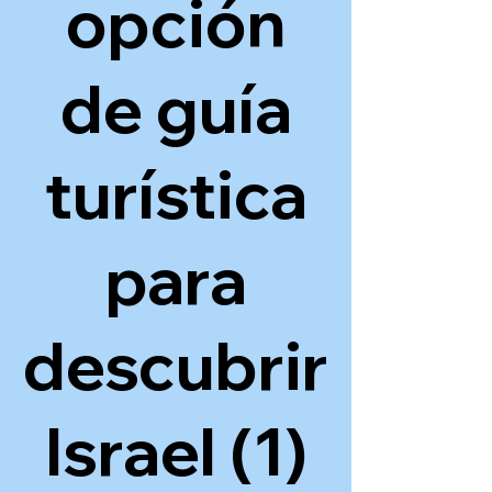
opción
de guía
turística
para
descubrir
Israel (1)