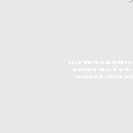
“La Conferencia Anual Noahide de
es el evento líder en el mundo 
buscadores de la verdad de la 