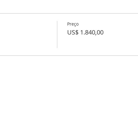
Preço
US$ 1.840,00