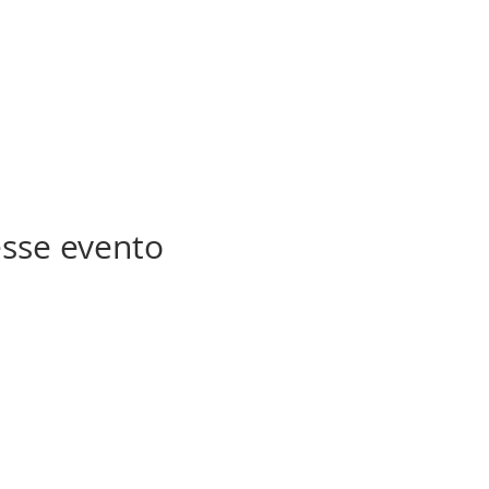
sse evento