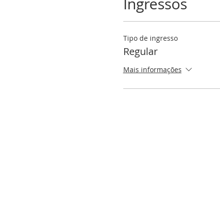
Ingressos
Tipo de ingresso
Regular
Mais informações