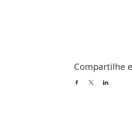
Compartilhe e