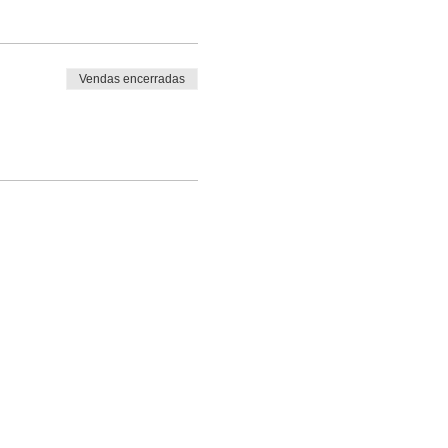
Vendas encerradas