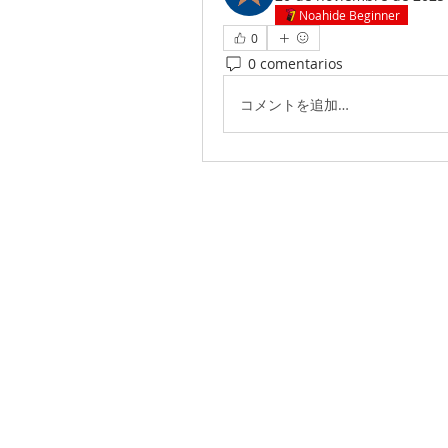
Noahide Beginner
0
0 comentarios
コメントを追加…