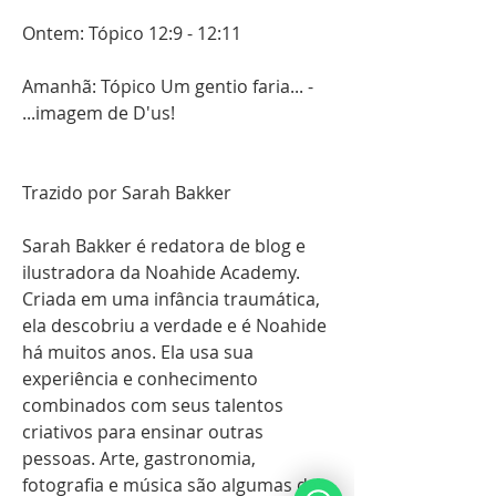
Ontem: Tópico 12:9 - 12:11
Amanhã: Tópico Um gentio faria... - 
...imagem de D'us!
Trazido por Sarah Bakker 
Sarah Bakker é redatora de blog e 
ilustradora da Noahide Academy. 
Criada em uma infância traumática, 
ela descobriu a verdade e é Noahide 
há muitos anos. Ela usa sua 
experiência e conhecimento 
combinados com seus talentos 
criativos para ensinar outras 
pessoas. Arte, gastronomia, 
fotografia e música são algumas das 