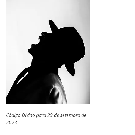
Código Divino para 29 de setembro de 
2023