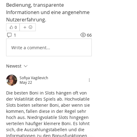
Bedienung, transparente 
Informationen und eine angenehme 
Nutzererfahrung.
0
1
66
Write a comment...
Newest
Sofiya Vagilevich
May 22
Die besten Boni in Slots hängen oft von 
der Volatilität des Spiels ab. Hochvolatile 
Slots bieten seltener Boni, aber wenn sie 
kommen, fallen diese in der Regel sehr 
hoch aus. Niedrigvolatile Slots hingegen 
verteilen häufiger kleinere Boni. Es lohnt 
sich, die Auszahlungstabellen und die 
Informationen zu den Bonusfunktionen 