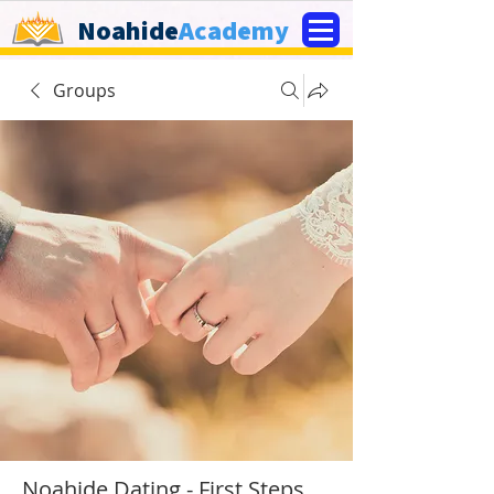
Noahide
Academy
Groups
Noahide Dating - First Steps