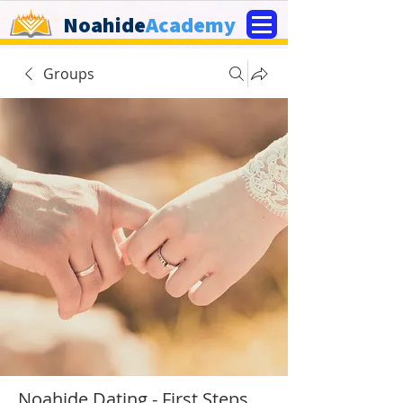
Noahide
Academy
Groups
Noahide Dating - First Steps